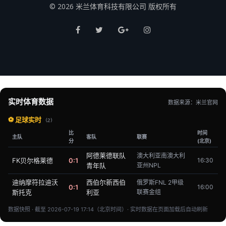
© 2026 米兰体育科技有限公司 版权所有
实时体育数据
数据来源：米兰官网
⚽ 足球实时
(2)
比
时间
主队
客队
联赛
分
(北京)
阿德莱德联队
澳大利亚南澳大利
FK贝尔格莱德
0:1
16:30
青年队
亚州NPL
迪纳摩符拉迪沃
西伯尔新西伯
俄罗斯FNL 2甲级
0:1
16:00
斯托克
利亚
联赛金组
数据快照 · 截至 2026-07-19 17:14（北京时间）· 实时数据在页面加载后自动刷新